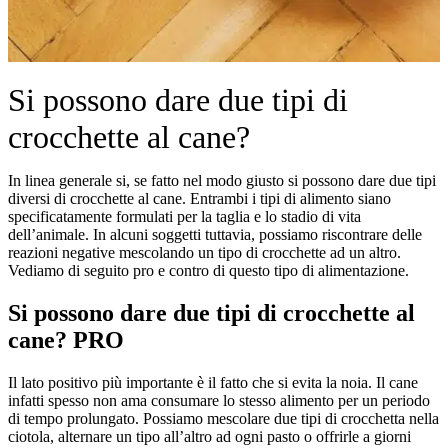
Si possono dare due tipi di
crocchette al cane?
In linea generale si, se fatto nel modo giusto si possono dare due tipi
diversi di crocchette al cane. Entrambi i tipi di alimento siano
specificatamente formulati per la taglia e lo stadio di vita
dell’animale. In alcuni soggetti tuttavia, possiamo riscontrare delle
reazioni negative mescolando un tipo di crocchette ad un altro.
Vediamo di seguito pro e contro di questo tipo di alimentazione.
Si possono dare due tipi di crocchette al
cane? PRO
Il lato positivo più importante è il fatto che si evita la noia. Il cane
infatti spesso non ama consumare lo stesso alimento per un periodo
di tempo prolungato. Possiamo mescolare due tipi di crocchetta nella
ciotola, alternare un tipo all’altro ad ogni pasto o offrirle a giorni