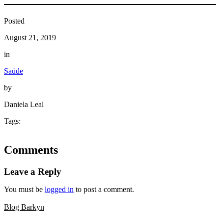
Posted
August 21, 2019
in
Saúde
by
Daniela Leal
Tags:
Comments
Leave a Reply
You must be
logged in
to post a comment.
Blog Barkyn