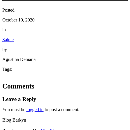
Posted
October 10, 2020
in
Salute
by
Agustina Demaria
Tags:
Comments
Leave a Reply
You must be
logged in
to post a comment.
Blog Barkyn