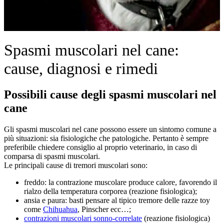
Spasmi muscolari nel cane:
cause, diagnosi e rimedi
Possibili cause degli spasmi muscolari nel
cane
Gli spasmi muscolari nel cane possono essere un sintomo comune a
più situazioni: sia fisiologiche che patologiche. Pertanto è sempre
preferibile chiedere consiglio al proprio veterinario, in caso di
comparsa di spasmi muscolari.
Le principali cause di tremori muscolari sono:
freddo: la contrazione muscolare produce calore, favorendo il
rialzo della temperatura corporea (reazione fisiologica);
ansia e paura: basti pensare al tipico tremore delle razze toy
come
Chihuahua
, Pinscher ecc…;
contrazioni muscolari sonno-correlate
(reazione fisiologica)