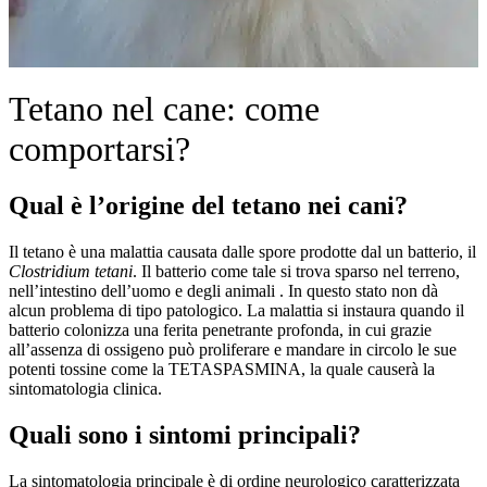
Tetano nel cane: come
comportarsi?
Qual è l’origine del tetano nei cani?
Il tetano è una malattia causata dalle spore prodotte dal un batterio, il
Clostridium tetani
. Il batterio come tale si trova sparso nel terreno,
nell’intestino dell’uomo e degli animali . In questo stato non dà
alcun problema di tipo patologico. La malattia si instaura quando il
batterio colonizza una ferita penetrante profonda, in cui grazie
all’assenza di ossigeno può proliferare e mandare in circolo le sue
potenti tossine come la TETASPASMINA, la quale causerà la
sintomatologia clinica.
Quali sono i sintomi principali?
La sintomatologia principale è di ordine neurologico caratterizzata