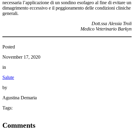
necessaria l’applicazione di un sondino esofageo al fine di evitare un
dimagrimento eccessivo e il peggioramento delle condizioni cliniche
generali.
Dott.ssa Alessia Troli
Medico Veterinario Barkyn
Posted
November 17, 2020
in
Salute
by
Agustina Demaria
Tags:
Comments