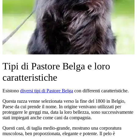
Tipi di Pastore Belga e loro
caratteristiche
Esistono
diversi tipi di Pastore Belga
con differenti caratteristiche.
Questa razza venne selezionata verso la fine del 1800 in Belgio,
Paese da cui prende il nome. In origine venivano utilizzati per
proteggere le greggi ma, data la loro bellezza, sono successivamente
stati impiegati anche come cani da compagnia.
Questi cani, di taglia medio-grande, mostrano una corporatura
muscolosa, ben proporzionata, elegante e potente. Il pelo è