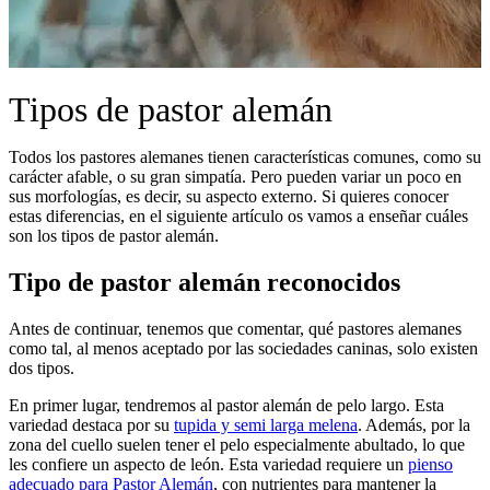
Tipos de pastor alemán
Todos los pastores alemanes tienen características comunes, como su
carácter afable, o su gran simpatía. Pero pueden variar un poco en
sus morfologías, es decir, su aspecto externo. Si quieres conocer
estas diferencias, en el siguiente artículo os vamos a enseñar cuáles
son los tipos de pastor alemán.
Tipo de pastor alemán reconocidos
Antes de continuar, tenemos que comentar, qué pastores alemanes
como tal, al menos aceptado por las sociedades caninas, solo existen
dos tipos.
En primer lugar, tendremos al pastor alemán de pelo largo. Esta
variedad destaca por su
tupida y semi larga melena
. Además, por la
zona del cuello suelen tener el pelo especialmente abultado, lo que
les confiere un aspecto de león. Esta variedad requiere un
pienso
adecuado para Pastor Alemán
, con nutrientes para mantener la