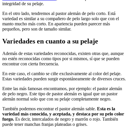
integridad de su pelaje.
En el otro lado, tendremos al pastor alemán de pelo corto. Está
variedad es similar a su compañero de pelo largo solo que con el
manto mucho más corto. En apariencia pueden parecer más
pequeños, pero son de tamaño similar.
Variedades en cuanto a su pelaje
Además de estas variedades reconocidas, existen otras que, aunque
no estén reconocidas como tipos por si mismos, sí que se pueden
encontrar con cierta frecuencia.
En este caso, el cambio se ciñe exclusivamente al color del pelaje.
Estas variedades pueden surgir espontáneamente de diversos cruces.
Entre las más famosas encontramos, por ejemplo: el pastor alemán
de pelo negro. Este tipo de pastor alemán es igual que un pastor
alemán normal solo que con su pelaje completamente negro.
También podemos encontrar el pastor alemán sable.
Esta es la
variedad más conocida, y aceptada, y destaca por su pelo color
fuego.
Es decir, intercalados de negro y marrón o rojo. También
puede tener manchas franjas plateadas o grises.