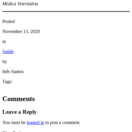
Médica Veterinária
Posted
November 13, 2020
in
Saúde
by
Inês Santos
Tags:
Comments
Leave a Reply
You must be
logged in
to post a comment.