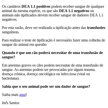
Os canídeos
DEA 1.1 positivos
podem receber sangue de qualquer
animal da mesma espécie, os que são
DEA 1.1 negativos
ou
animais não tipificados devem receber sangue de dadores DEA 1.1
negativos.
Por esta razão, deve ser realizada a tipificação antes das
transfusões
sanguíneas.
Para realizar o teste de tipificação é necessário fazer uma colheita de
sangue do animal em questão
Quando é que um cão poderá necessitar de uma transfusão de
sangue?
Em anemias graves os cães podem necessitar de uma transfusão de
sangue. As anemias podem ser provocadas por algum trauma,
doença crónica, doença oncológica ou infecciosa (viral ou
bacteriana).
Sabia que o seu animal pode ser um dador de sangue?
Saiba mais
aqui
!
Inês Santos