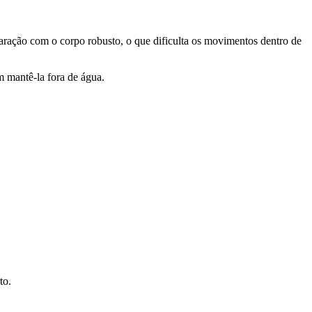
aração com o corpo robusto, o que dificulta os movimentos dentro de
 mantê-la fora de água.
to.