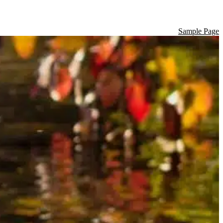
Sample Page