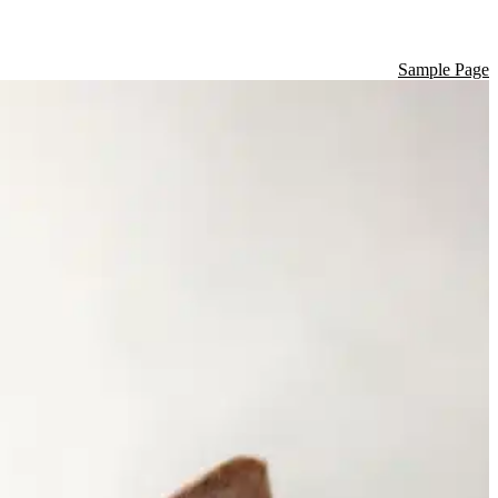
Sample Page