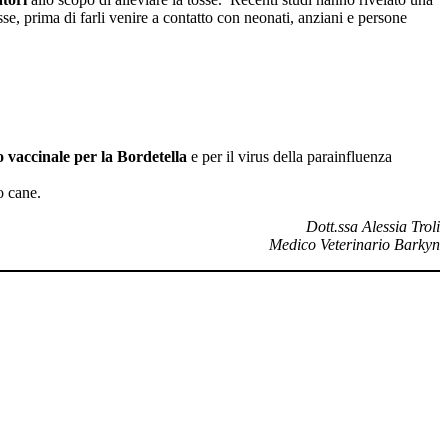
se, prima di farli venire a contatto con neonati, anziani e persone
 vaccinale per la Bordetella
e per il virus della parainfluenza
o cane.
Dott.ssa Alessia Troli
Medico Veterinario Barkyn