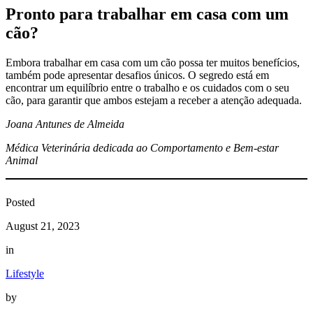
Pronto para trabalhar em casa com um
cão?
Embora trabalhar em casa com um cão possa ter muitos benefícios,
também pode apresentar desafios únicos. O segredo está em
encontrar um equilíbrio entre o trabalho e os cuidados com o seu
cão, para garantir que ambos estejam a receber a atenção adequada.
Joana Antunes de Almeida
Médica Veterinária dedicada ao Comportamento e Bem-estar
Animal
Posted
August 21, 2023
in
Lifestyle
by