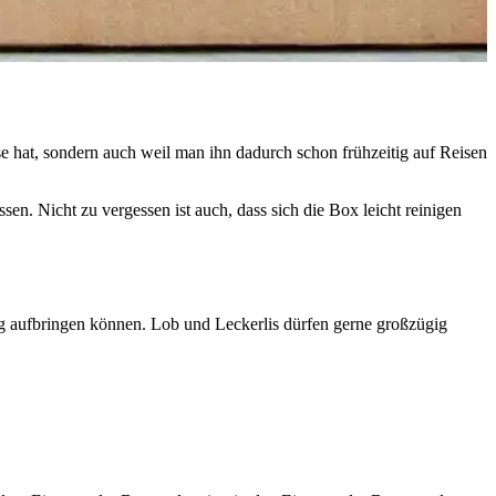
e hat, sondern auch weil man ihn dadurch schon frühzeitig auf Reisen
en. Nicht zu vergessen ist auch, dass sich die Box leicht reinigen
ng aufbringen können. Lob und Leckerlis dürfen gerne großzügig