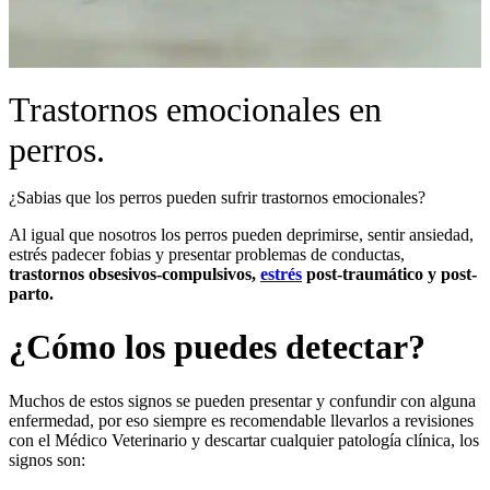
Trastornos emocionales en
perros.
¿Sabias que los perros pueden sufrir trastornos emocionales?
Al igual que nosotros los perros pueden deprimirse, sentir ansiedad,
estrés padecer fobias y presentar problemas de conductas,
trastornos obsesivos-compulsivos,
estrés
post-traumático y post-
parto.
¿Cómo los puedes detectar?
Muchos de estos signos se pueden presentar y confundir con alguna
enfermedad, por eso siempre es recomendable llevarlos a revisiones
con el Médico Veterinario y descartar cualquier patología clínica, los
signos son: