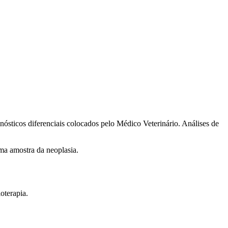
nósticos diferenciais colocados pelo Médico Veterinário. Análises de
ma amostra da neoplasia.
oterapia.