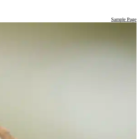
Sample Page