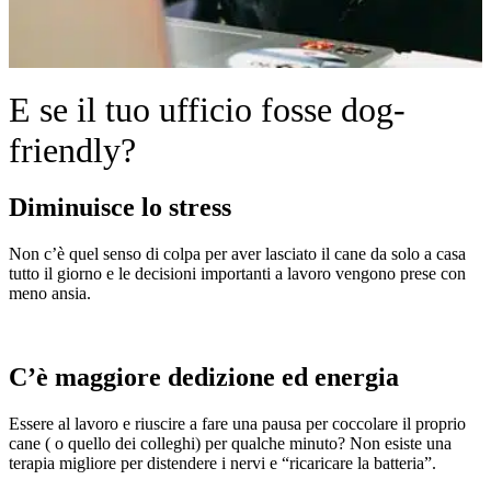
E se il tuo ufficio fosse dog-
friendly?
Diminuisce lo stress
Non c’è quel senso di colpa per aver lasciato il cane da solo a casa
tutto il giorno e le decisioni importanti a lavoro vengono prese con
meno ansia.
C’è maggiore dedizione ed energia
Essere al lavoro e riuscire a fare una pausa per coccolare il proprio
cane ( o quello dei colleghi) per qualche minuto? Non esiste una
terapia migliore per distendere i nervi e “ricaricare la batteria”.