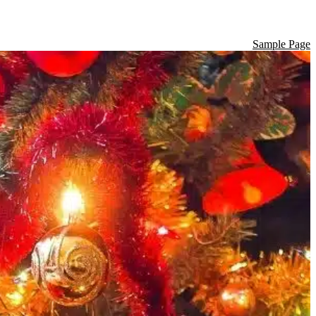
Sample Page