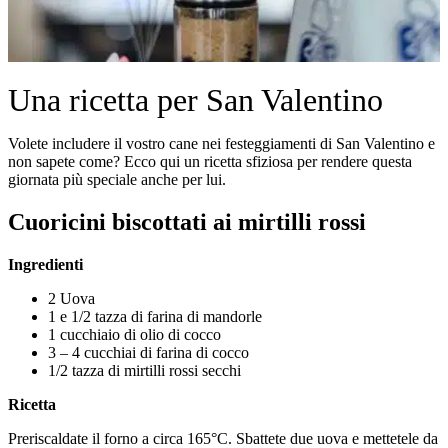
Una ricetta per San Valentino
Volete includere il vostro cane nei festeggiamenti di San Valentino e
non sapete come? Ecco qui un ricetta sfiziosa per rendere questa
giornata più speciale anche per lui.
Cuoricini biscottati ai mirtilli rossi
Ingredienti
2 Uova
1 e 1/2 tazza di farina di mandorle
1 cucchiaio di olio di cocco
3 – 4 cucchiai di farina di cocco
1/2 tazza di mirtilli rossi secchi
Ricetta
Preriscaldate il forno a circa 165°C. Sbattete due uova e mettetele da