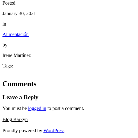
Posted
January 30, 2021
in
Alimentación
by
Irene Martínez
Tags:
Comments
Leave a Reply
You must be
logged in
to post a comment.
Blog Barkyn
Proudly powered by
WordPress