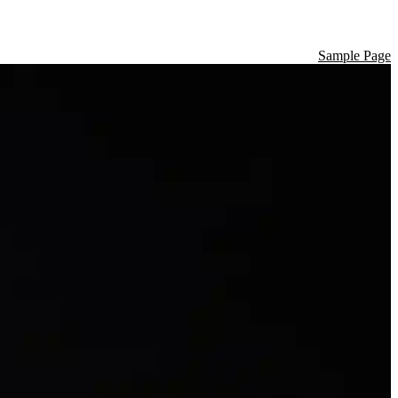
Sample Page