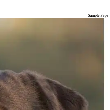
Sample Page