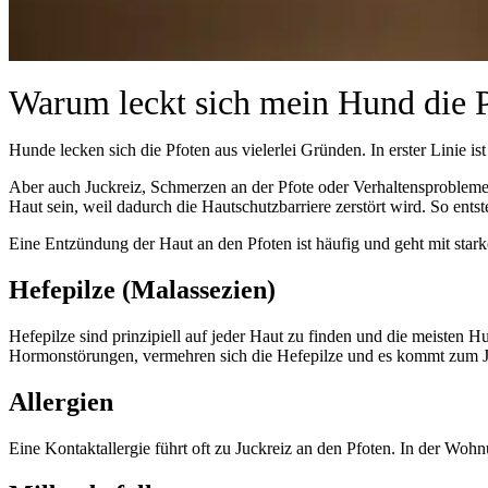
Warum leckt sich mein Hund die 
Hunde lecken sich die Pfoten aus vielerlei Gründen. In erster Linie i
Aber auch Juckreiz, Schmerzen an der Pfote oder Verhaltensprobleme
Haut sein, weil dadurch die Hautschutzbarriere zerstört wird. So entste
Eine Entzündung der Haut an den Pfoten ist häufig und geht mit star
Hefepilze (Malassezien)
Hefepilze sind prinzipiell auf jeder Haut zu finden und die meisten 
Hormonstörungen, vermehren sich die Hefepilze und es kommt zum J
Allergien
Eine Kontaktallergie führt oft zu Juckreiz an den Pfoten. In der Wohn