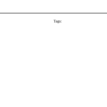
Tags: