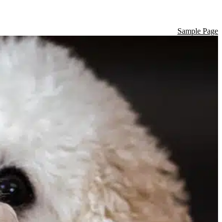
Sample Page