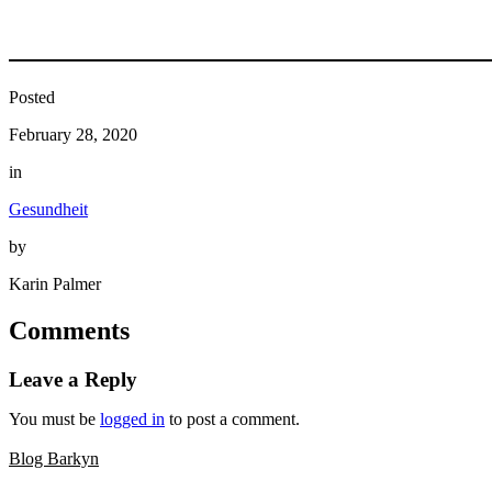
Posted
February 28, 2020
in
Gesundheit
by
Karin Palmer
Comments
Leave a Reply
You must be
logged in
to post a comment.
Blog Barkyn