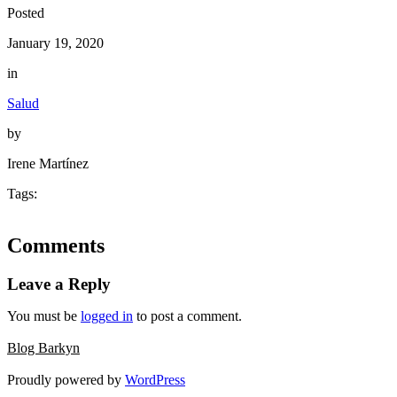
Posted
January 19, 2020
in
Salud
by
Irene Martínez
Tags:
Comments
Leave a Reply
You must be
logged in
to post a comment.
Blog Barkyn
Proudly powered by
WordPress