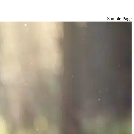
Sample Page