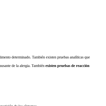
alimento determinado. También existen pruebas analíticas que
causante de la alergia. También
existen pruebas de reacción