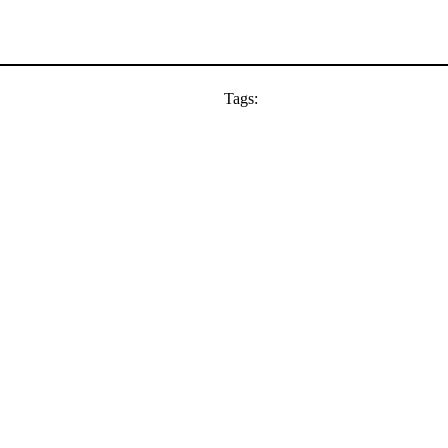
Tags: