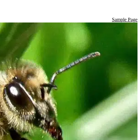
Sample Page