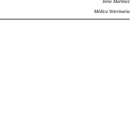
Irene Martinez
Médica Veterinaria