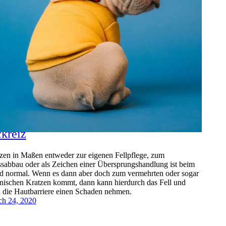
ckreiz
zen in Maßen entweder zur eigenen Fellpflege, zum
ssabbau oder als Zeichen einer Übersprungshandlung ist beim
 normal. Wenn es dann aber doch zum vermehrten oder sogar
nischen Kratzen kommt, dann kann hierdurch das Fell und
 die Hautbarriere einen Schaden nehmen.
h 24, 2020