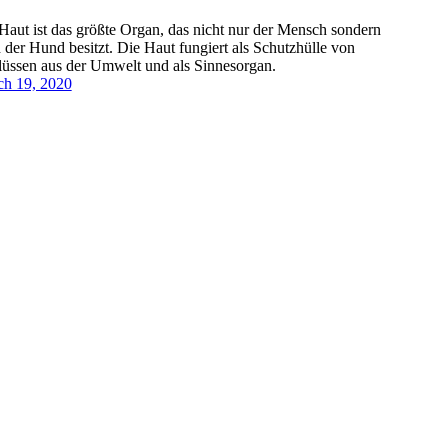
Haut ist das größte Organ, das nicht nur der Mensch sondern
 der Hund besitzt. Die Haut fungiert als Schutzhülle von
lüssen aus der Umwelt und als Sinnesorgan.
h 19, 2020