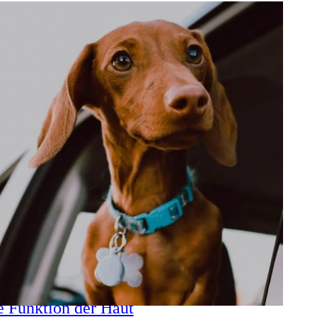
e Funktion der Haut