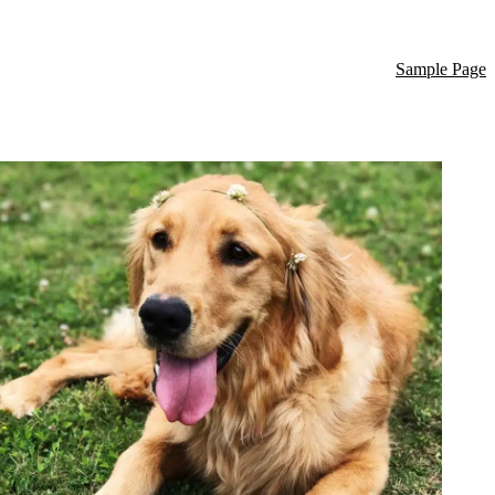
Sample Page