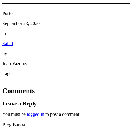
Posted
September 23, 2020
in
Salud
by
Juan Vazquéz
Tags:
Comments
Leave a Reply
You must be
logged in
to post a comment.
Blog Barkyn