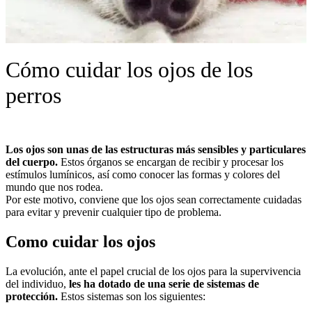
Cómo cuidar los ojos de los
perros
Los ojos son unas de las estructuras más sensibles y particulares
del cuerpo.
Estos órganos se encargan de recibir y procesar los
estímulos lumínicos, así como conocer las formas y colores del
mundo que nos rodea.
Por este motivo, conviene que los ojos sean correctamente cuidadas
para evitar y prevenir cualquier tipo de problema.
Como cuidar los ojos
La evolución, ante el papel crucial de los ojos para la supervivencia
del individuo,
les ha dotado de una serie de sistemas de
protección.
Estos sistemas son los siguientes: