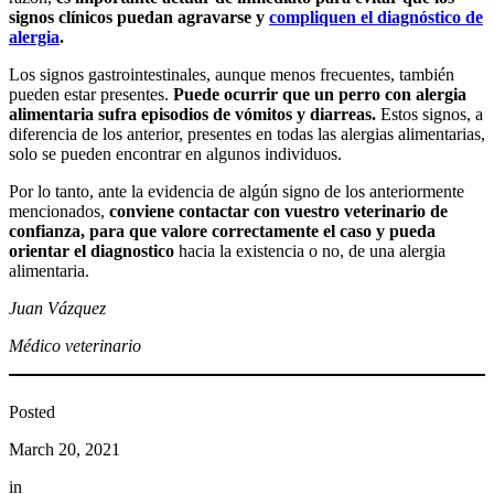
signos clínicos puedan agravarse y
compliquen el diagnóstico de
alergia
.
Los signos gastrointestinales, aunque menos frecuentes, también
pueden estar presentes.
Puede ocurrir que un perro con alergia
alimentaria sufra episodios de vómitos y diarreas.
Estos signos, a
diferencia de los anterior, presentes en todas las alergias alimentarias,
solo se pueden encontrar en algunos individuos.
Por lo tanto, ante la evidencia de algún signo de los anteriormente
mencionados,
conviene contactar con vuestro veterinario de
confianza, para que valore correctamente el caso y pueda
orientar el diagnostico
hacia la existencia o no, de una alergia
alimentaria.
Juan Vázquez
Médico veterinario
Posted
March 20, 2021
in