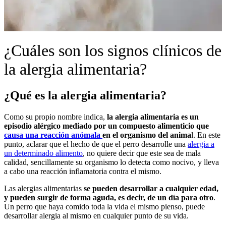
¿Cuáles son los signos clínicos de
la alergia alimentaria?
¿Qué es la alergia alimentaria?
Como su propio nombre indica,
la alergia alimentaria es un
episodio alérgico mediado por un compuesto alimenticio que
causa una reacción anómala
en el organismo del anima
l. En este
punto, aclarar que el hecho de que el perro desarrolle una
alergia a
un determinado alimento
, no quiere decir que este sea de mala
calidad, sencillamente su organismo lo detecta como nocivo, y lleva
a cabo una reacción inflamatoria contra el mismo.
Las alergias alimentarias
se pueden desarrollar a cualquier edad,
y pueden surgir de forma aguda, es decir, de un día para otro
.
Un perro que haya comido toda la vida el mismo pienso, puede
desarrollar alergia al mismo en cualquier punto de su vida.