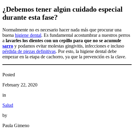
¿Debemos tener algún cuidado especial
durante esta fase?
Normalmente no es necesario hacer nada más que procurar una
buena
higiene dental
. Es fundamental acostumbrar a nuestros perros
a
lavarles los dientes con un cepillo para que no se acumule
sarro
y podamos evitar molestas gingivitis, infecciones e incluso
pérdida de piezas definitivas
. Por esto, la higiene dental debe
empezar en la etapa de cachorro, ya que la prevención es la clave.
Posted
February 22, 2020
in
Salud
by
Paula Gimeno