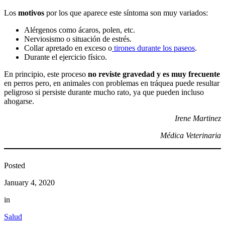
Los
motivos
por los que aparece este síntoma son muy variados:
Alérgenos como ácaros, polen, etc.
Nerviosismo o situación de estrés.
Collar apretado en exceso o
tirones durante los paseos
.
Durante el ejercicio físico.
En principio, este proceso
no reviste gravedad y es muy frecuente
en perros pero, en animales con problemas en tráquea puede resultar
peligroso si persiste durante mucho rato, ya que pueden incluso
ahogarse.
Irene Martinez
Médica Veterinaria
Posted
January 4, 2020
in
Salud