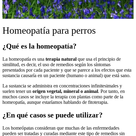
Homeopatía para perros
¿Qué es la homeopatía?
La homeopatía es una
terapia natural
que usa el principio de
similitud, es decir, el uso de remedios según los síntomas
presentados por cada paciente y que se parece a los efectos que esta
sustancia causaría en un paciente (humano o animal) que está sano.
La sustancia se administra en concentraciones infinitesimales y
suelen tener un
origen vegetal, mineral o animal
. Por tanto, en
muchos casos se incluye la terapia con plantas como parte de la
homeopatía, aunque estaríamos hablando de fitoterapia.
¿En qué casos se puede utilizar?
Los homeópatas consideran que muchas de las enfermedades
pueden ser tratadas y curadas mediante este tipo de remedios sin