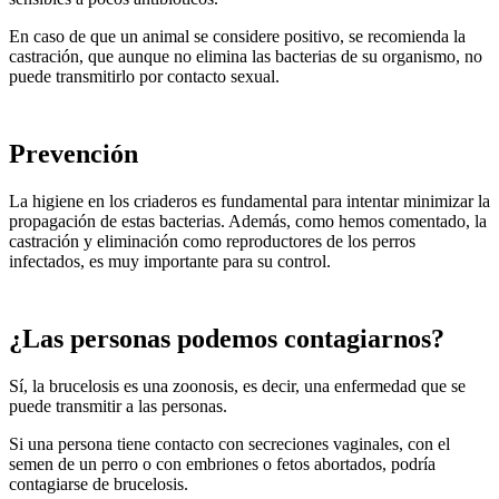
En caso de que un animal se considere positivo, se recomienda la
castración, que aunque no elimina las bacterias de su organismo, no
puede transmitirlo por contacto sexual.
Prevención
La higiene en los criaderos es fundamental para intentar minimizar la
propagación de estas bacterias. Además, como hemos comentado, la
castración y eliminación como reproductores de los perros
infectados, es muy importante para su control.
¿Las personas podemos contagiarnos?
Sí, la brucelosis es una zoonosis, es decir, una enfermedad que se
puede transmitir a las personas.
Si una persona tiene contacto con secreciones vaginales, con el
semen de un perro o con embriones o fetos abortados, podría
contagiarse de brucelosis.