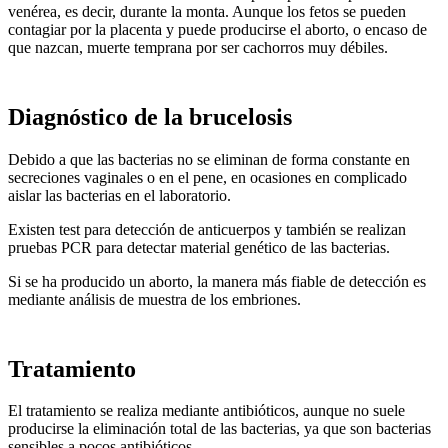
venérea, es decir, durante la monta. Aunque los fetos se pueden
contagiar por la placenta y puede producirse el aborto, o encaso de
que nazcan, muerte temprana por ser cachorros muy débiles.
Diagnóstico de la brucelosis
Debido a que las bacterias no se eliminan de forma constante en
secreciones vaginales o en el pene, en ocasiones en complicado
aislar las bacterias en el laboratorio.
Existen test para detección de anticuerpos y también se realizan
pruebas PCR para detectar material genético de las bacterias.
Si se ha producido un aborto, la manera más fiable de detección es
mediante análisis de muestra de los embriones.
Tratamiento
El tratamiento se realiza mediante antibióticos, aunque no suele
producirse la eliminación total de las bacterias, ya que son bacterias
sensibles a pocos antibióticos.