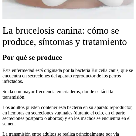
La brucelosis canina: cómo se
produce, síntomas y tratamiento
Por qué se produce
Esta enfermedad está originada por la bacteria Brucella canis, que se
encuentra en secreciones del aparato reproductor de los perros
infectados.
Se da con mayor frecuencia en criaderos, donde es fácil la
transmisión.
Los adultos pueden contener esta bacteria en su aparato reproductor,
en hembras en secreciones vaginales (durante el celo, en el parto,
secreciones postparto o abortos) y en los machos se encuentra en el
semen.
La transmisión entre adultos se realiza principalmente por vía