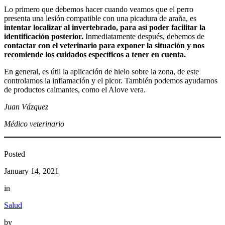
Lo primero que debemos hacer cuando veamos que el perro
presenta una lesión compatible con una picadura de araña, es
intentar localizar al invertebrado, para así poder facilitar la
identificación posterior.
Inmediatamente después, debemos de
contactar con el veterinario para exponer la situación y nos
recomiende los cuidados específicos a tener en cuenta.
En general, es útil la aplicación de hielo sobre la zona, de este
controlamos la inflamación y el picor. También podemos ayudarnos
de productos calmantes, como el Alove vera.
Juan Vázquez
Médico veterinario
Posted
January 14, 2021
in
Salud
by