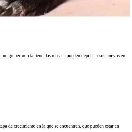
u amigo perruno la tiene, las moscas pueden depositar sus huevos en
apa de crecimiento en la que se encuentren, que pueden estar en