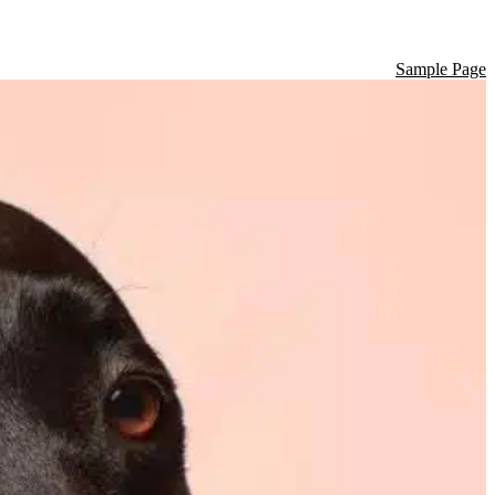
Sample Page