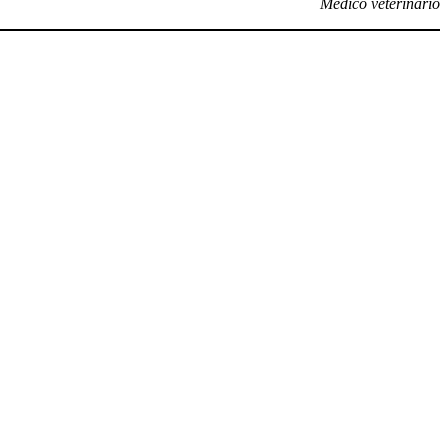
Médico veterinario