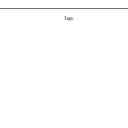
Tags: