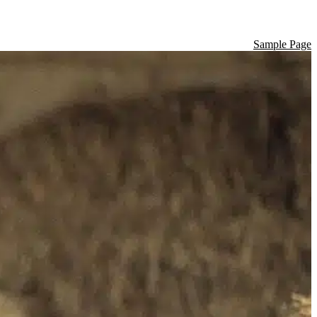
Sample Page