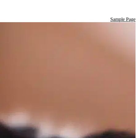
Sample Page