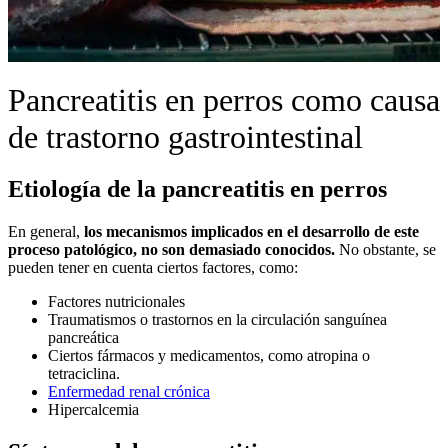
Pancreatitis en perros como causa
de trastorno gastrointestinal
Etiología de la pancreatitis en perros
En general,
los mecanismos implicados en el desarrollo de este
proceso patológico, no son demasiado conocidos.
No obstante, se
pueden tener en cuenta ciertos factores, como:
Factores nutricionales
Traumatismos o trastornos en la circulación sanguínea
pancreática
Ciertos fármacos y medicamentos, como atropina o
tetraciclina.
Enfermedad renal crónica
Hipercalcemia