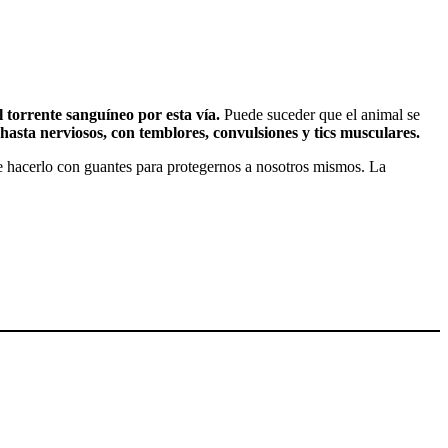
l torrente sanguíneo por esta vía.
Puede suceder que el animal se
hasta nerviosos, con temblores, convulsiones y tics musculares.
hacerlo con guantes para protegernos a nosotros mismos. La