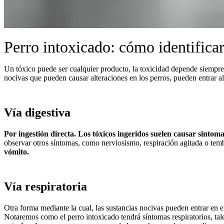
Perro intoxicado: cómo identificar
Un tóxico puede ser cualquier producto, la toxicidad depende siempre
nocivas que pueden causar alteraciones en los perros, pueden entrar a
Vía digestiva
Por ingestión directa. Los tóxicos ingeridos suelen causar sintomat
observar otros síntomas, como nerviosismo, respiración agitada o tem
vómito.
Vía respiratoria
Otra forma mediante la cual, las sustancias nocivas pueden entrar en 
Notaremos como el perro intoxicado tendrá síntomas respiratorios, tale