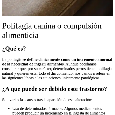
Polifagia canina o compulsión
alimenticia
¿Qué es?
La polifagia
se define clínicamente como un incremento anormal
de la necesidad de ingerir alimentos
. Aunque podríamos
considerar que, por su carácter, determinados perros tienen polifagia
natural y quieren estar todo el día comiendo, nos vamos a referir en
las siguientes líneas a las situaciones únicamente patológicas.
¿A que puede ser debido este trastorno?
Son varias las causas tras la aparición de esta alteración:
Uso de determinados fármacos: Algunos medicamentos
pueden producir un incremento en la ingesta de alimentos