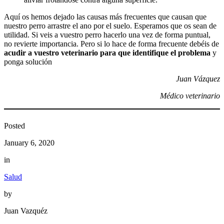
Aquí os hemos dejado las causas más frecuentes que causan que
nuestro perro arrastre el ano por el suelo. Esperamos que os sean de
utilidad. Si veis a vuestro perro hacerlo una vez de forma puntual,
no revierte importancia. Pero si lo hace de forma frecuente debéis de
acudir a vuestro veterinario para que identifique el problema
y
ponga solución
Juan Vázquez
Médico veterinario
Posted
January 6, 2020
in
Salud
by
Juan Vazquéz