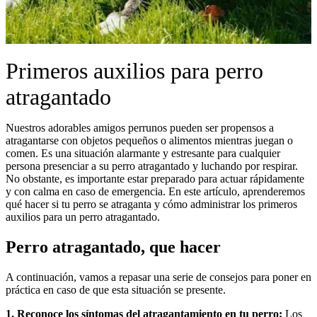
Primeros auxilios para perro
atragantado
Nuestros adorables amigos perrunos pueden ser propensos a
atragantarse con objetos pequeños o alimentos mientras juegan o
comen. Es una situación alarmante y estresante para cualquier
persona presenciar a su perro atragantado y luchando por respirar.
No obstante, es importante estar preparado para actuar rápidamente
y con calma en caso de emergencia. En este artículo, aprenderemos
qué hacer si tu perro se atraganta y cómo administrar los primeros
auxilios para un perro atragantado.
Perro atragantado, que hacer
A continuación, vamos a repasar una serie de consejos para poner en
práctica en caso de que esta situación se presente.
1. Reconoce los síntomas del atragantamiento en tu perro:
Los