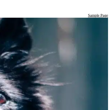
Sample Page