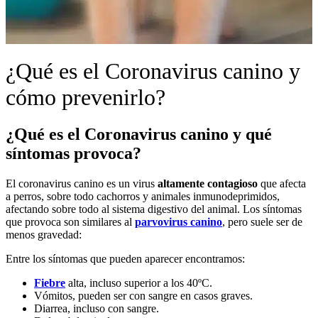
¿Qué es el Coronavirus canino y
cómo prevenirlo?
¿Qué es el Coronavirus canino y qué
síntomas provoca?
El coronavirus canino es un virus
altamente contagioso
que afecta
a perros, sobre todo cachorros y animales inmunodeprimidos,
afectando sobre todo al sistema digestivo del animal. Los síntomas
que provoca son similares al
parvovirus canino
, pero suele ser de
menos gravedad:
Entre los síntomas que pueden aparecer encontramos:
Fiebre
alta, incluso superior a los 40ºC.
Vómitos, pueden ser con sangre en casos graves.
Diarrea, incluso con sangre.