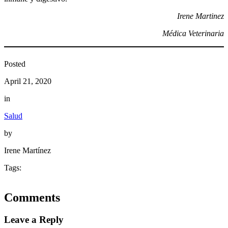
Irene Martinez
Médica Veterinaria
Posted
April 21, 2020
in
Salud
by
Irene Martínez
Tags:
Comments
Leave a Reply