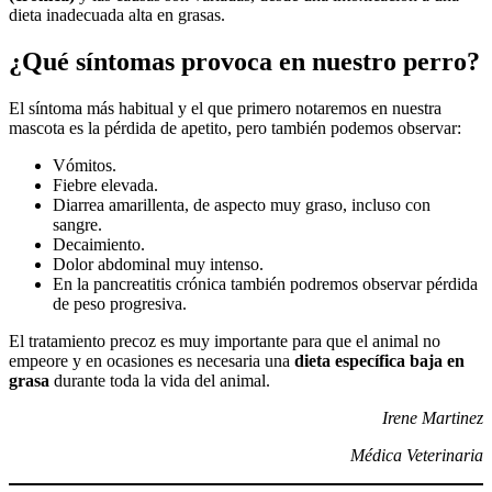
dieta inadecuada alta en grasas.
¿Qué síntomas provoca en nuestro perro?
El síntoma más habitual y el que primero notaremos en nuestra
mascota es la pérdida de apetito, pero también podemos observar:
Vómitos.
Fiebre elevada.
Diarrea amarillenta, de aspecto muy graso, incluso con
sangre.
Decaimiento.
Dolor abdominal muy intenso.
En la pancreatitis crónica también podremos observar pérdida
de peso progresiva.
El tratamiento precoz es muy importante para que el animal no
empeore y en ocasiones es necesaria una
dieta específica baja en
grasa
durante toda la vida del animal.
Irene Martinez
Médica Veterinaria