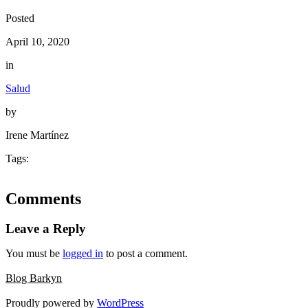
Posted
April 10, 2020
in
Salud
by
Irene Martínez
Tags:
Comments
Leave a Reply
You must be
logged in
to post a comment.
Blog Barkyn
Proudly powered by
WordPress