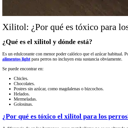
Xilitol: ¿Por qué es tóxico para lo
¿Qué es el xilitol y dónde está?
Es un edulcorante con menor poder calórico que el azúcar habitual. P
alimentos light
para perros no incluyen esta sustancia obviamente.
Se puede encontrar en:
Chicles.
Chocolates.
Postres sin azúcar, como magdalenas o bizcochos.
Helados.
Mermeladas.
Golosinas.
¿Por qué es tóxico el xilitol para los perro