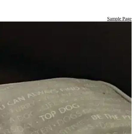
Sample Page